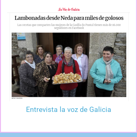
Entrevista la voz de Galicia