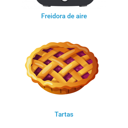
Freidora de aire
Tartas