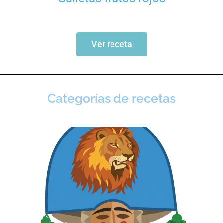
Ver receta
Categorías de recetas