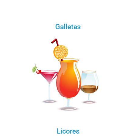
Galletas
Licores