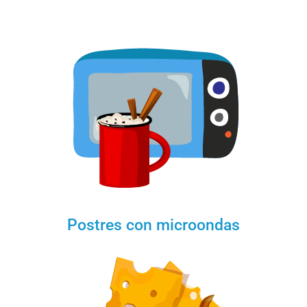
Postres con microondas