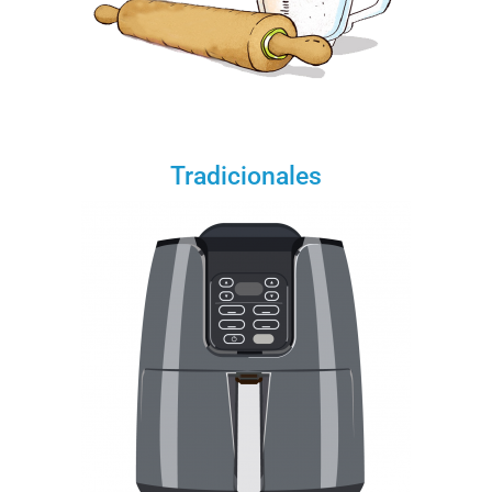
Tradicionales