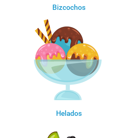
Bizcochos
Helados