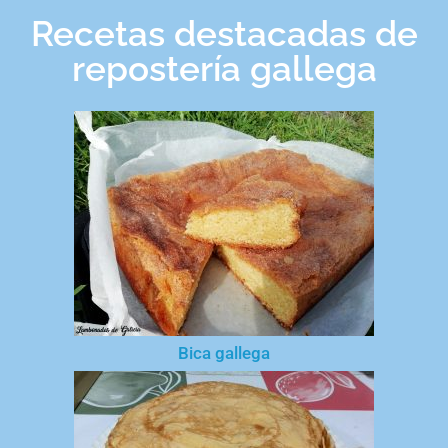
Recetas destacadas de
repostería gallega
Bica gallega