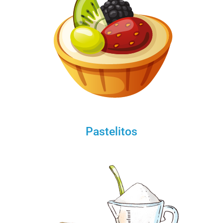
Pastelitos