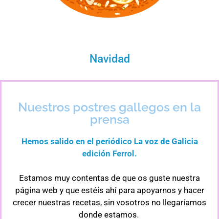
Navidad
Nuestros postres gallegos en la
prensa
Hemos salido en el periódico La voz de Galicia
edición Ferrol.
Estamos muy contentas de que os guste nuestra
página web y que estéis ahí para apoyarnos y hacer
crecer nuestras recetas, sin vosotros no llegaríamos
donde estamos.