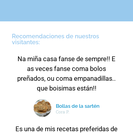
Recomendaciones de nuestros
visitantes:
Na miña casa fanse de sempre!! E
as veces fanse coma bolos
preñados, ou coma empanadillas..
que boisimas están!!
Bollas de la sartén
Cora P.
Es una de mis recetas preferidas de