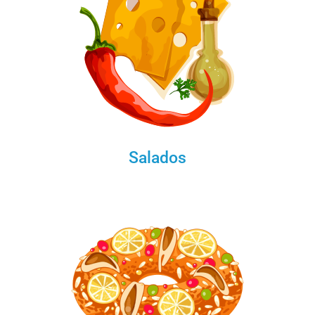
Salados