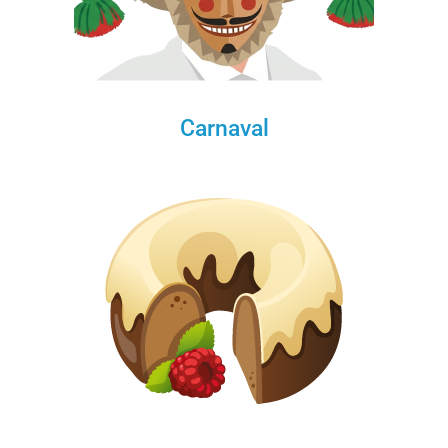
Carnaval