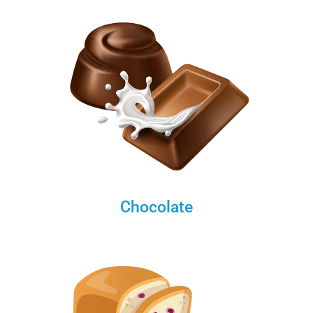
Chocolate