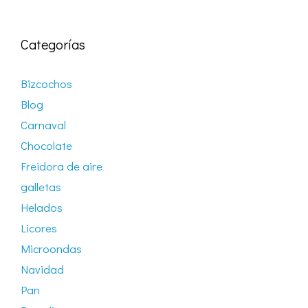
Categorías
Bizcochos
Blog
Carnaval
Chocolate
Freidora de aire
galletas
Helados
Licores
Microondas
Navidad
Pan