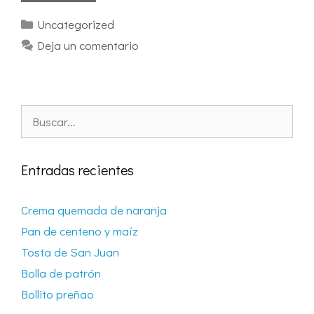
Categorías
Uncategorized
Deja un comentario
Buscar:
Entradas recientes
Crema quemada de naranja
Pan de centeno y maíz
Tosta de San Juan
Bolla de patrón
Bollito preñao