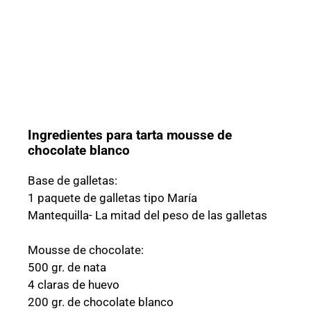
Ingredientes para tarta mousse de
chocolate blanco
Base de galletas:
1 paquete de galletas tipo María
Mantequilla- La mitad del peso de las galletas
Mousse de chocolate:
500 gr. de nata
4 claras de huevo
200 gr. de chocolate blanco