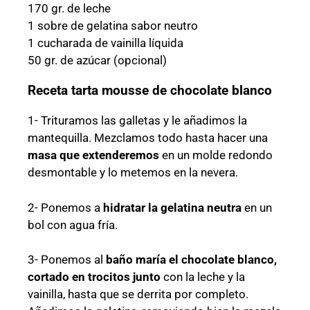
170 gr. de leche
1 sobre de gelatina sabor neutro
1 cucharada de vainilla líquida
50 gr. de azúcar (opcional)
Receta tarta mousse de chocolate blanco
1- Trituramos las galletas y le añadimos la
mantequilla. Mezclamos todo hasta hacer una
masa que extenderemos
en un molde redondo
desmontable y lo metemos en la nevera.
2- Ponemos a
hidratar la gelatina neutra
en un
bol con agua fría.
3- Ponemos al
baño maría el chocolate blanco,
cortado en trocitos junto
con la
leche y la
vainilla, hasta que se derrita por completo.