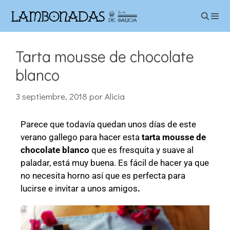
Tarta mousse de chocolate
blanco
3 septiembre, 2018
por
Alicia
Parece que todavía quedan unos días de este
verano gallego para hacer esta
tarta mousse de
chocolate blanco
que es
fresquita y suave al
paladar, está muy buena. Es fácil de hacer ya que
no necesita horno así que es perfecta para
lucirse e invitar a unos amigos
.