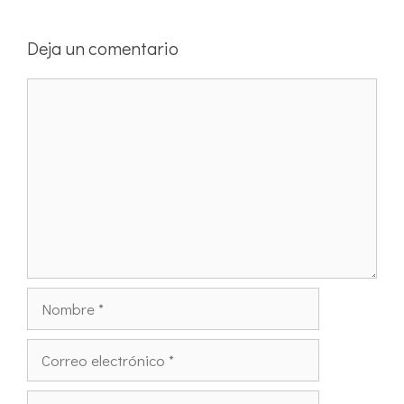
Deja un comentario