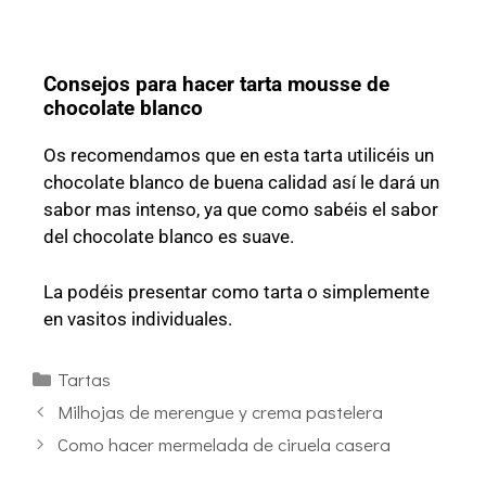
Consejos para hacer tarta mousse de
chocolate blanco
Os recomendamos que en esta tarta utilicéis un
chocolate blanco de buena calidad así le dará un
sabor mas intenso, ya que como sabéis el sabor
del chocolate blanco es suave.
La podéis presentar como tarta o simplemente
en vasitos individuales.
Tartas
Milhojas de merengue y crema pastelera
Como hacer mermelada de ciruela casera