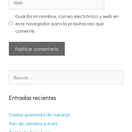
Guarda mi nombre, correo electrónico y web en
este navegador para la próxima vez que
comente.
Entradas recientes
Crema quemada de naranja
Pan de centeno y maíz