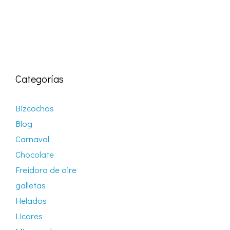
Categorías
Bizcochos
Blog
Carnaval
Chocolate
Freidora de aire
galletas
Helados
Licores