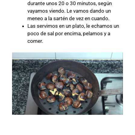
durante unos 20 o 30 minutos, según
vayamos viendo. Le vamos dando un
meneo a la sartén de vez en cuando.
Las servimos en un plato, le echamos un
poco de sal por encima, pelamos y a
comer.