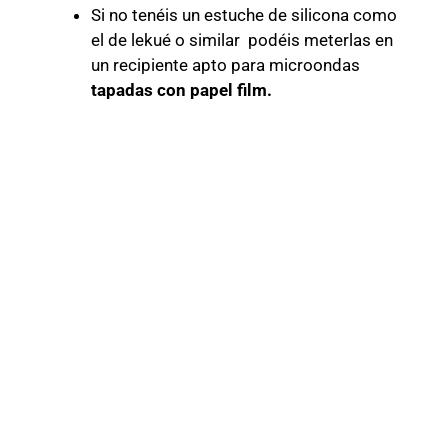
Si no tenéis un estuche de silicona como
el de lekué o similar podéis meterlas en
un recipiente apto para microondas
tapadas con papel film.