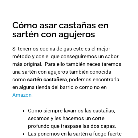
Cómo asar castañas en
sartén con agujeros
Si tenemos cocina de gas este es el mejor
método y con el que conseguiremos un sabor
más original. Para ello también necesitaremos
una sartén con agujeros también conocida
como
sartén castañera
, podemos encontrarla
en alguna tienda del barrio o como no en
Amazon.
Como siempre lavamos las castañas,
secamos y les hacemos un corte
profundo que traspase las dos capas.
Las ponemos en la sartén a fuego fuerte