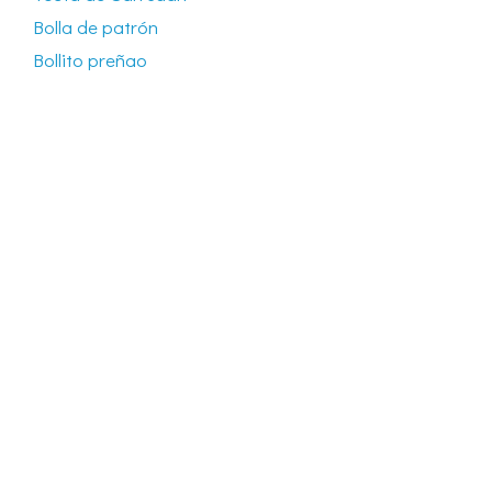
Bolla de patrón
Bollito preñao