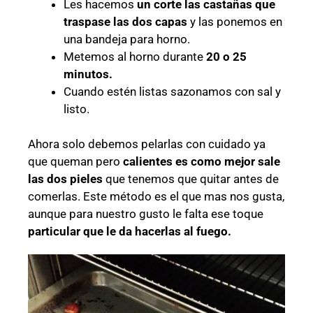
Les hacemos
un corte las castañas que
traspase las dos capas
y las ponemos en
una bandeja para horno.
Metemos al horno durante
20 o 25
minutos.
Cuando estén listas sazonamos con sal y
listo.
Ahora solo debemos pelarlas con cuidado ya
que queman pero
calientes es como mejor sale
las dos pieles
que tenemos que quitar antes de
comerlas. Este método es el que mas nos gusta,
aunque para nuestro gusto le falta ese toque
particular que le da hacerlas al fuego.