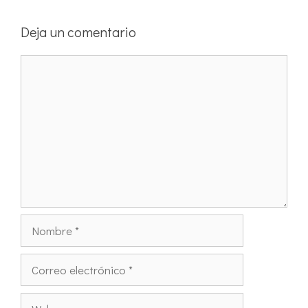
Deja un comentario