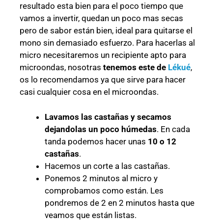
resultado esta bien para el poco tiempo que
vamos a invertir, quedan un poco mas secas
pero de sabor están bien, ideal para quitarse el
mono sin demasiado esfuerzo. Para hacerlas al
micro necesitaremos un recipiente apto para
microondas, nosotras
tenemos este de
Lékué
,
os lo recomendamos ya que sirve para hacer
casi cualquier cosa en el microondas.
Lavamos las castañas y secamos
dejandolas un poco húmedas
. En cada
tanda podemos hacer unas
10 o 12
castañas
.
Hacemos un corte a las castañas.
Ponemos 2 minutos al micro y
comprobamos como están. Les
pondremos de 2 en 2 minutos hasta que
veamos que están listas.