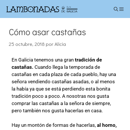
Cómo asar castañas
25 octubre, 2018
por
Alicia
En Galicia tenemos una gran
tradición de
castañas.
Cuando llega la temporada de
castañas en cada plaza de cada pueblo, hay una
señora vendiendo castañas asadas, o al menos
la había ya que se está perdiendo esta bonita
tradición poco a poco. A nosotras nos gusta
comprar las castañas a la señora de siempre,
pero también nos gusta hacerlas en casa.
Hay un montón de formas de hacerlas,
al horno,