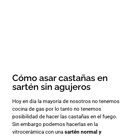
Cómo asar castañas en
sartén sin agujeros
Hoy en día la mayoría de nosotros no tenemos
cocina de gas por lo tanto no tenemos
posibilidad de hacer las castañas en el fuego.
Sin embargo podemos hacerlas en la
vitrocerámica con una
sartén normal y