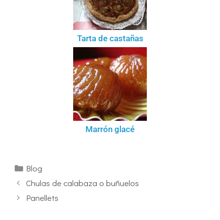
Tarta de castañas
Marrón glacé
Blog
Chulas de calabaza o buñuelos
Panellets