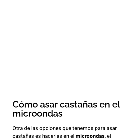
Cómo asar castañas en el
microondas
Otra de las opciones que tenemos para asar
castañas es hacerlas en el
microondas
, el