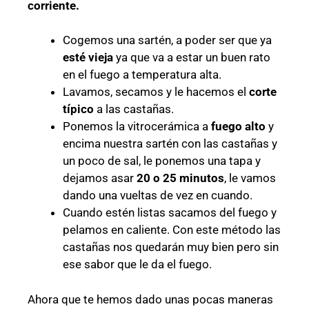
corriente.
Cogemos una sartén, a poder ser que ya
esté vieja
ya que va a estar un buen rato
en el fuego a temperatura alta.
Lavamos, secamos y le hacemos el
corte
típico
a las castañas.
Ponemos la vitrocerámica a
fuego alto
y
encima nuestra sartén con las castañas y
un poco de sal, le ponemos una tapa y
dejamos asar
20 o 25 minutos
, le vamos
dando una vueltas de vez en cuando.
Cuando estén listas sacamos del fuego y
pelamos en caliente. Con este método las
castañas nos quedarán muy bien pero sin
ese sabor que le da el fuego.
Ahora que te hemos dado unas pocas maneras