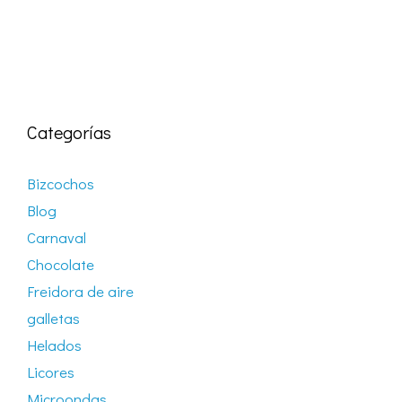
Categorías
Bizcochos
Blog
Carnaval
Chocolate
Freidora de aire
galletas
Helados
Licores
Microondas