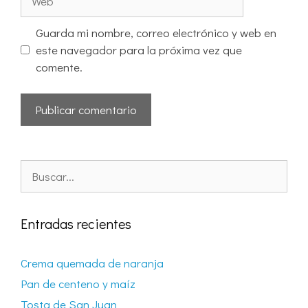
Guarda mi nombre, correo electrónico y web en
este navegador para la próxima vez que
comente.
Entradas recientes
Crema quemada de naranja
Pan de centeno y maíz
Tosta de San Juan