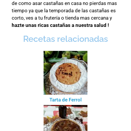
de como asar castañas en casa no pierdas mas
tiempo ya que la temporada de las castañas es
corto, ves a tu frutería o tienda mas cercana y
hazte unas ricas castañas a nuestra salud !
Recetas relacionadas
Tarta de Ferrol