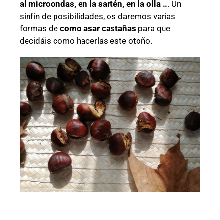
al microondas, en la sartén, en la olla ..
. Un
sinfín de posibilidades, os daremos varias
formas de
como asar castañas
para que
decidáis como hacerlas este otoño.