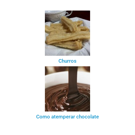
Churros
Como atemperar chocolate