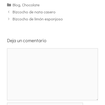
Blog
,
Chocolate
Bizcocho de nata casero
Bizcocho de limón esponjoso
Deja un comentario