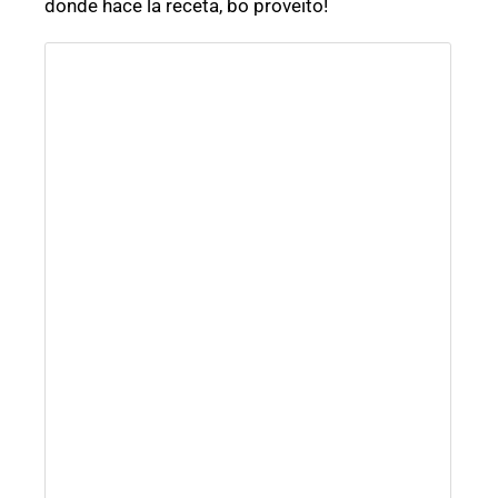
donde hace la receta, bo proveito!