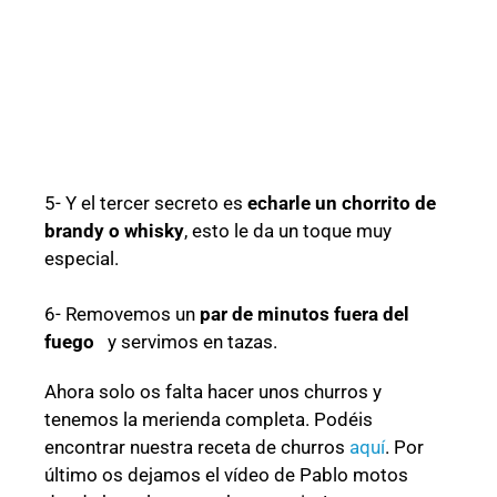
5- Y el tercer secreto es
echarle un chorrito de
brandy o whisky
, esto le da un toque muy
especial.
6- Removemos un
par de minutos fuera del
fuego
y servimos en tazas.
Ahora solo os falta hacer unos churros y
tenemos la merienda completa. Podéis
encontrar nuestra receta de churros
aquí
. Por
último os dejamos el vídeo de Pablo motos