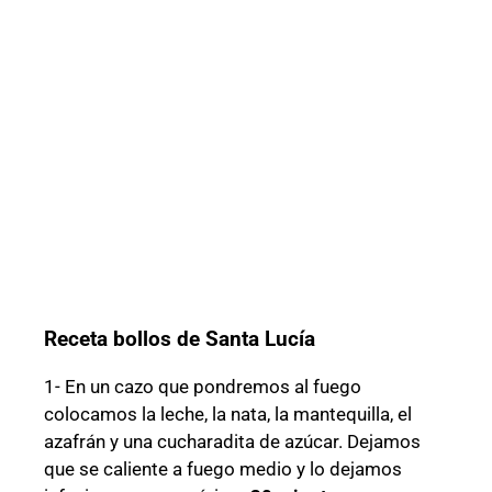
Receta bollos de Santa Lucía
1- En un cazo que pondremos al fuego
colocamos la leche, la nata, la mantequilla, el
azafrán y una cucharadita de azúcar. Dejamos
que se caliente a fuego medio y lo dejamos