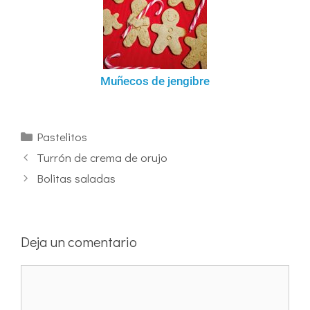
Muñecos de jengibre
Pastelitos
Turrón de crema de orujo
Bolitas saladas
Deja un comentario