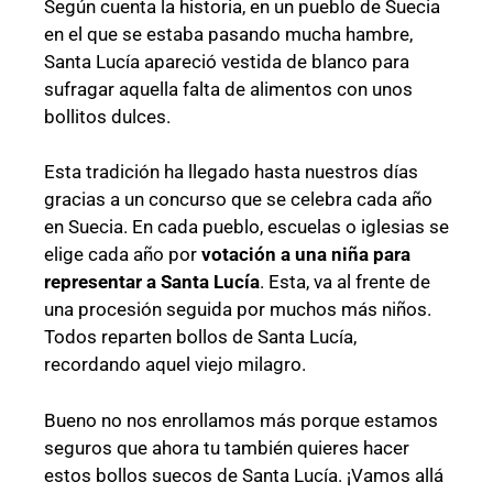
Según cuenta la historia, en un pueblo de Suecia
en el que se estaba pasando mucha hambre,
Santa Lucía apareció vestida de blanco para
sufragar aquella falta de alimentos con unos
bollitos dulces.
Esta tradición ha llegado hasta nuestros días
gracias a un concurso que se celebra cada año
en Suecia. En cada pueblo, escuelas o iglesias se
elige cada año por
votación a una niña para
representar a Santa Lucía
. Esta, va al frente de
una procesión seguida por muchos más niños.
Todos reparten bollos de Santa Lucía,
recordando aquel viejo milagro.
Bueno no nos enrollamos más porque estamos
seguros que ahora tu también quieres hacer
estos bollos suecos de Santa Lucía. ¡Vamos allá