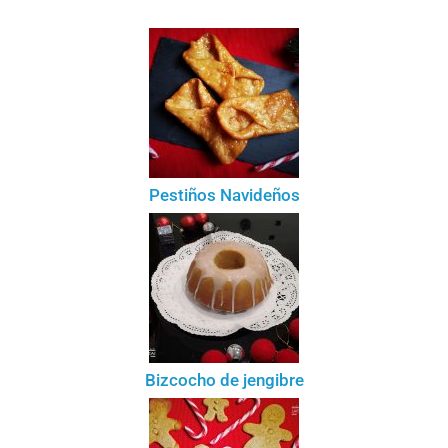
Pestiños Navideños
Bizcocho de jengibre