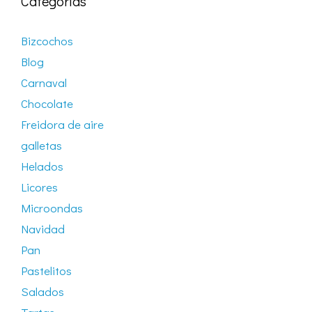
Categorías
Bizcochos
Blog
Carnaval
Chocolate
Freidora de aire
galletas
Helados
Licores
Microondas
Navidad
Pan
Pastelitos
Salados