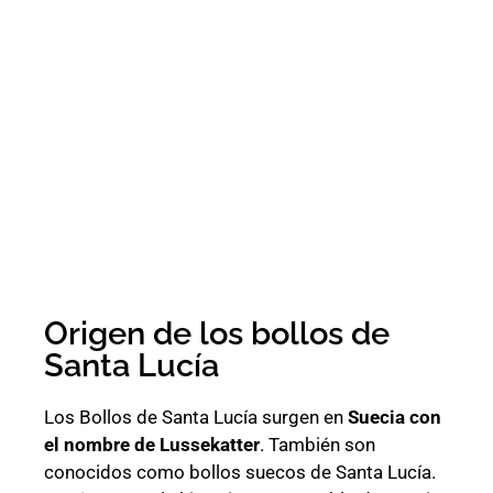
Origen de los bollos de
Santa Lucía
Los Bollos de Santa Lucía surgen en
Suecia con
el nombre de Lussekatter
. También son
conocidos como bollos suecos de Santa Lucía.