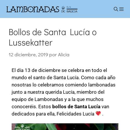
Bollos de Santa Lucía o
Lussekatter
12 diciembre, 2019
por
Alicia
El día 13 de diciembre se celebra en todo el
mundo el santo de Santa Lucía. Como cada año
nosotras lo celebramos comiendo lambonadas
junto a nuestra querida Lucía, miembro del
equipo de Lambonadas y a la que muchos
conoceréis. Estos
bollos de Santa Lucía
van
dedicados para ella, Felicidades Lucía
.