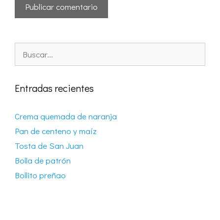
Entradas recientes
Crema quemada de naranja
Pan de centeno y maíz
Tosta de San Juan
Bolla de patrón
Bollito preñao