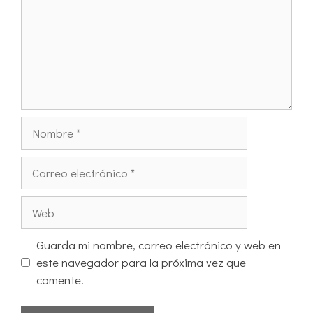
Guarda mi nombre, correo electrónico y web en
este navegador para la próxima vez que
comente.