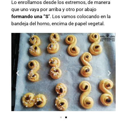
Lo enrollamos desde los extremos, de manera
que uno vaya por arriba y otro por abajo
formando una “S
”. Los vamos colocando en la
bandeja del horno, encima de papel vegetal.