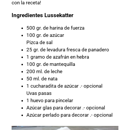
con la receta!
Ingredientes Lussekatter
500 gr. de harina de fuerza
100 gr. de azúcar
Pizca de sal
25 gr. de levadura fresca de panadero
1 gramo de azafrán en hebra
100 gr. de mantequilla
200 ml. de leche
50 ml. de nata
1 cucharadita de azúcar .- opcional
Uvas pasas
1 huevo para pincelar
Azúcar glas para decorar .- opcional
Azúcar perlado para decorar .- opcional