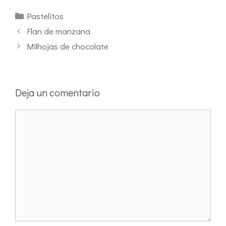
Pastelitos
Flan de manzana
Milhojas de chocolate
Deja un comentario