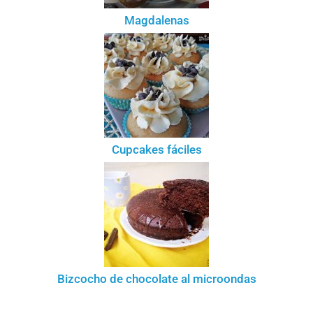
Magdalenas
Cupcakes fáciles
Bizcocho de chocolate al microondas