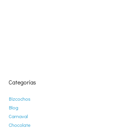
Categorías
Bizcochos
Blog
Carnaval
Chocolate