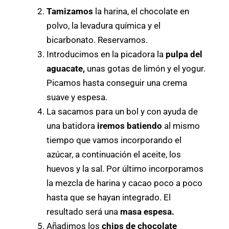
Tamizamos
la harina, el chocolate en
polvo, la levadura química y el
bicarbonato. Reservamos.
Introducimos en la picadora la
pulpa del
aguacate,
unas gotas de limón y el yogur.
Picamos hasta conseguir una crema
suave y espesa.
La sacamos para un bol y con ayuda de
una batidora
iremos batiendo
al mismo
tiempo que vamos incorporando el
azúcar, a continuación el aceite, los
huevos y la sal. Por último incorporamos
la mezcla de harina y cacao poco a poco
hasta que se hayan integrado. El
resultado será una
masa espesa.
Añadimos los
chips de chocolate