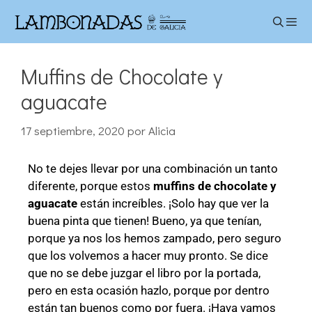
Muffins de Chocolate y
aguacate
17 septiembre, 2020
por
Alicia
No te dejes llevar por una combinación un tanto
diferente, porque estos
muffins de chocolate y
aguacate
están increíbles. ¡Solo hay que ver la
buena pinta que tienen! Bueno, ya que tenían,
porque ya nos los hemos zampado, pero seguro
que los volvemos a hacer muy pronto. Se dice
que no se debe juzgar el libro por la portada,
pero en esta ocasión hazlo, porque por dentro
están tan buenos como por fuera. ¡Haya vamos