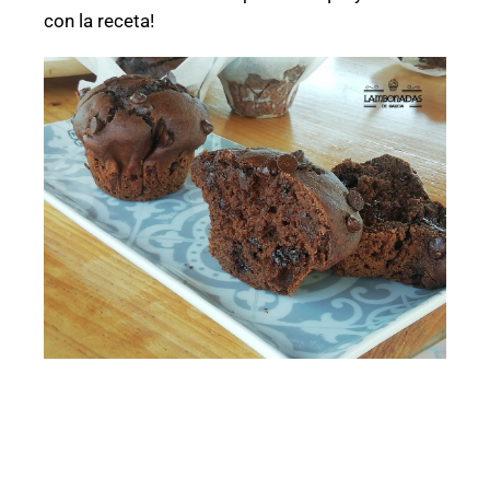
con la receta!