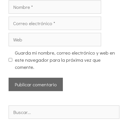
Guarda mi nombre, correo electrónico y web en
este navegador para la próxima vez que
comente.