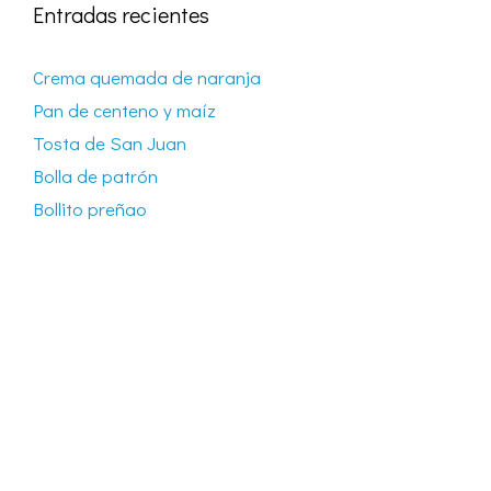
Entradas recientes
Crema quemada de naranja
Pan de centeno y maíz
Tosta de San Juan
Bolla de patrón
Bollito preñao