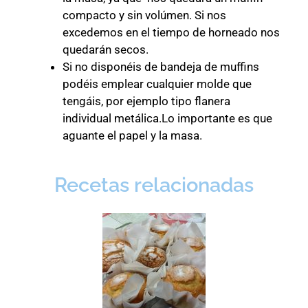
compacto y sin volúmen. Si nos
excedemos en el tiempo de horneado nos
quedarán secos.
Si no disponéis de bandeja de muffins
podéis emplear cualquier molde que
tengáis, por ejemplo tipo flanera
individual metálica.Lo importante es que
aguante el papel y la masa.
Recetas relacionadas