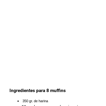
Ingredientes para 8 muffins
350 gr. de harina