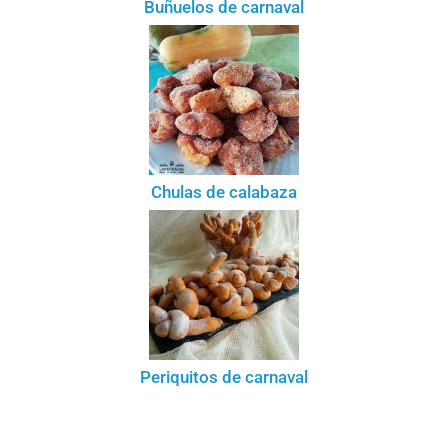
Buñuelos de carnaval
Chulas de calabaza
Periquitos de carnaval