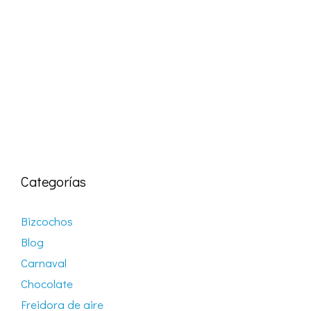
Categorías
Bizcochos
Blog
Carnaval
Chocolate
Freidora de aire