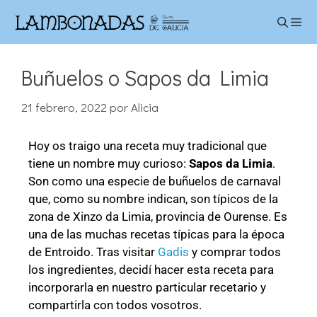
Buñuelos o Sapos da Limia
21 febrero, 2022
por
Alicia
Hoy os traigo una receta muy tradicional que
tiene un nombre muy curioso:
Sapos da Limia
.
Son como una especie de buñuelos de carnaval
que, como su nombre indican, son típicos de la
zona de Xinzo da Limia, provincia de Ourense. Es
una de las muchas recetas típicas para la época
de Entroido. Tras visitar
Gadis
y comprar todos
los ingredientes, decidí hacer esta receta para
incorporarla en nuestro particular recetario y
compartirla con todos vosotros.