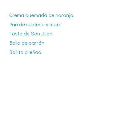
Crema quemada de naranja
Pan de centeno y maíz
Tosta de San Juan
Bolla de patrón
Bollito preñao