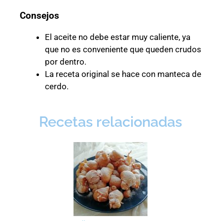
Consejos
El aceite no debe estar muy caliente, ya
que no es conveniente que queden crudos
por dentro.
La receta original se hace con manteca de
cerdo.
Recetas relacionadas