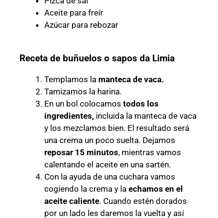
Pizca de sal
Aceite para freír
Azúcar para rebozar
Receta de buñuelos o sapos da Limia
Templamos la
manteca de vaca.
Tamizamos la harina.
En un bol colocamos
todos los
ingredientes,
incluida la manteca de vaca
y los mezclamos bien. El resultado será
una crema un poco suelta. Dejamos
reposar 15 minutos
, mientras vamos
calentando el aceite en una sartén.
Con la ayuda de una cuchara vamos
cogiendo la crema y la
echamos en el
aceite caliente
. Cuando estén dorados
por un lado les daremos la vuelta y así