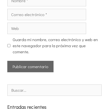
Guarda mi nombre, correo electrónico y web en
este navegador para la próxima vez que
comente.
Entradas recientes