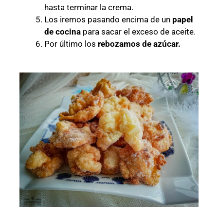
hasta terminar la crema.
Los iremos pasando encima de un
papel
de cocina
para sacar el exceso de aceite.
Por último los
rebozamos de azúcar.