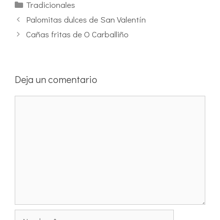
Tradicionales
Palomitas dulces de San Valentín
Cañas fritas de O Carballiño
Deja un comentario