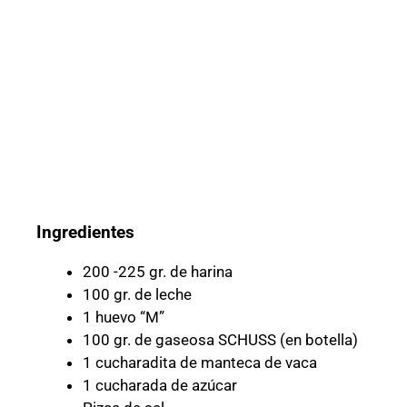
Ingredientes
200 -225 gr. de harina
100 gr. de leche
1 huevo “M”
100 gr. de gaseosa SCHUSS (en botella)
1 cucharadita de manteca de vaca
1 cucharada de azúcar