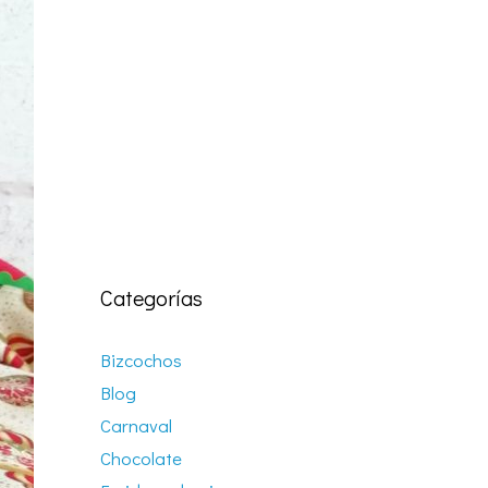
Categorías
Bizcochos
Blog
Carnaval
Chocolate