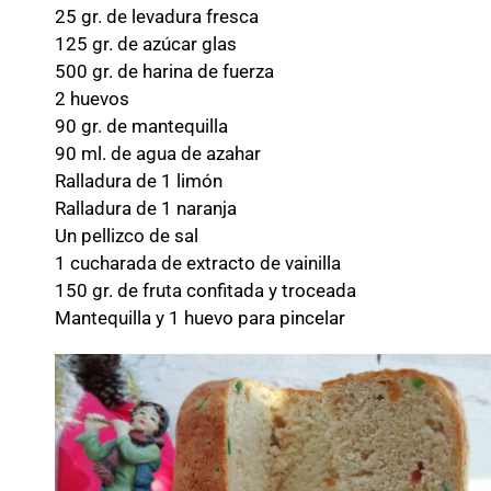
25 gr. de levadura fresca
125 gr. de azúcar glas
500 gr. de harina de fuerza
2 huevos
90 gr. de mantequilla
90 ml. de agua de azahar
Ralladura de 1 limón
Ralladura de 1 naranja
Un pellizco de sal
1 cucharada de extracto de vainilla
150 gr. de fruta confitada y troceada
Mantequilla y 1 huevo para pincelar