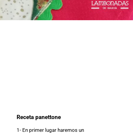
Receta panettone
1- En primer lugar haremos un