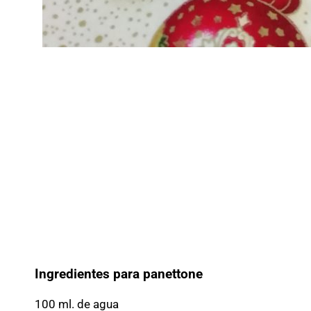
Ingredientes para panettone
100 ml. de agua