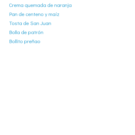
Crema quemada de naranja
Pan de centeno y maíz
Tosta de San Juan
Bolla de patrón
Bollito preñao