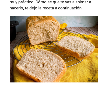
muy práctico! Cómo se que te vas a animar a
hacerlo, te dejo la receta a continuación.