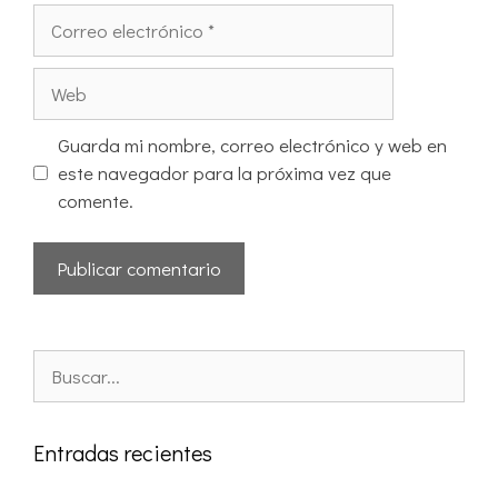
Guarda mi nombre, correo electrónico y web en
este navegador para la próxima vez que
comente.
Entradas recientes