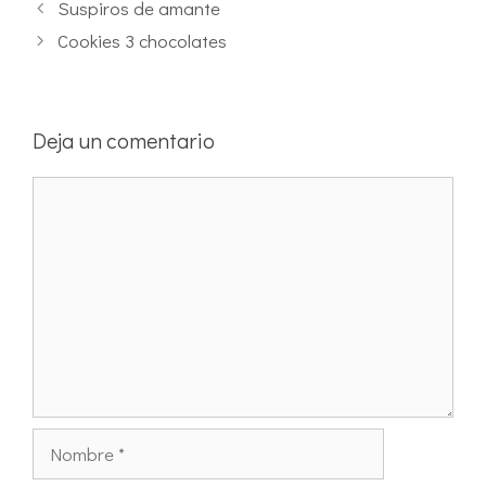
Suspiros de amante
Cookies 3 chocolates
Deja un comentario