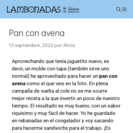
Pan con avena
13 septiembre, 2022
por
Alicia
Aprovechando que tenía juguetito nuevo, es
decir, un molde con tapa (también sirve uno
normal) he aprovechado para hacer un
pan con
avena
como el que veis en la foto. En plena
campaña de vuelta al cole no se me ocurre
mejor receta a la que invertir un poco de nuestro
tiempo. El resultado es muy bueno, con un sabor
riquísimo y muy fácil de hacer. Yo he guardado
en rebanadas en el congelador y voy sacando
para hacerme sandwichs para el trabajo. ¡Es