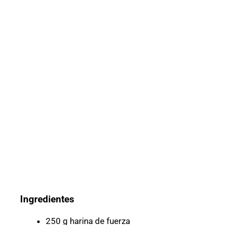
Ingredientes
250 g harina de fuerza