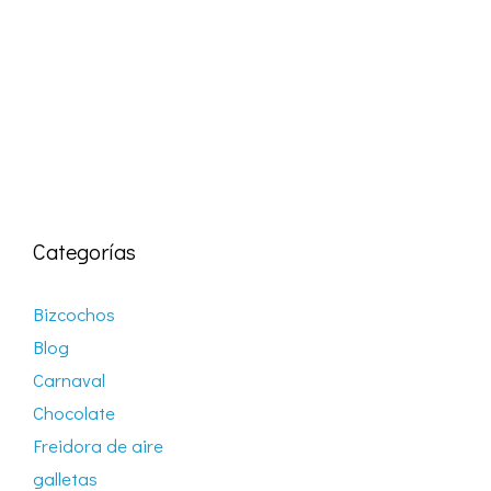
Categorías
Bizcochos
Blog
Carnaval
Chocolate
Freidora de aire
galletas