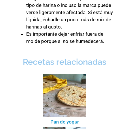
tipo de harina o incluso la marca puede
verse ligeramente afectada. Si está muy
líquida, échadle un poco más de mix de
harinas al gusto.
Es importante dejar enfriar fuera del
molde porque si no se humedecerá.
Recetas relacionadas
Pan de yogur