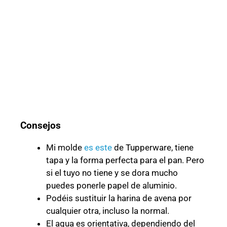
Consejos
Mi molde
es este
de Tupperware, tiene
tapa y la forma perfecta para el pan. Pero
si el tuyo no tiene y se dora mucho
puedes ponerle papel de aluminio.
Podéis sustituir la harina de avena por
cualquier otra, incluso la normal.
El agua es orientativa, dependiendo del