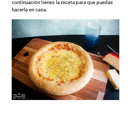
continuación tienes la receta para que puedas
hacerla en casa.