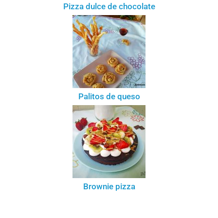
Pizza dulce de chocolate
Palitos de queso
Brownie pizza