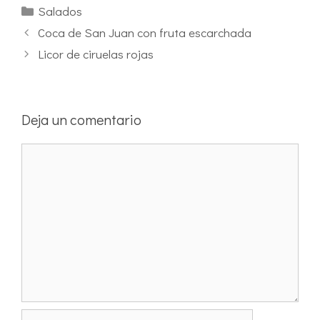
Salados
Coca de San Juan con fruta escarchada
Licor de ciruelas rojas
Deja un comentario