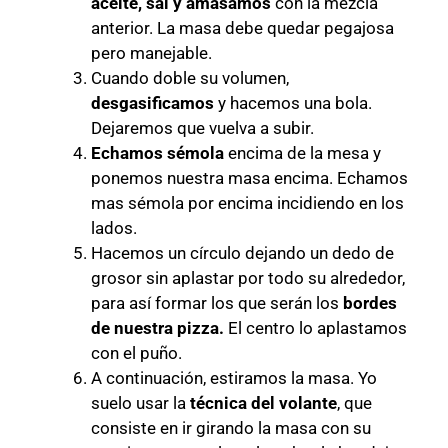
aceite, sal y amasamos
con la mezcla
anterior. La masa debe quedar pegajosa
pero manejable.
Cuando doble su volumen,
desgasificamos
y hacemos una bola.
Dejaremos que vuelva a subir.
Echamos sémola
encima de la mesa y
ponemos nuestra masa encima. Echamos
mas sémola por encima incidiendo en los
lados.
Hacemos un círculo dejando un dedo de
grosor sin aplastar por todo su alrededor,
para así formar los que serán los
bordes
de nuestra pizza.
El centro lo aplastamos
con el puño.
A continuación, estiramos la masa. Yo
suelo usar la
técnica del volante
, que
consiste en ir girando la masa con su