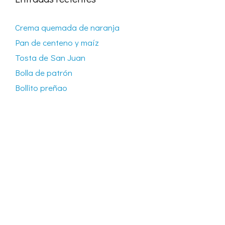
Crema quemada de naranja
Pan de centeno y maíz
Tosta de San Juan
Bolla de patrón
Bollito preñao