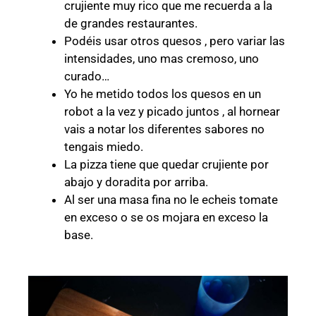
crujiente muy rico que me recuerda a la
de grandes restaurantes.
Podéis usar otros quesos , pero variar las
intensidades, uno mas cremoso, uno
curado…
Yo he metido todos los quesos en un
robot a la vez y picado juntos , al hornear
vais a notar los diferentes sabores no
tengais miedo.
La pizza tiene que quedar crujiente por
abajo y doradita por arriba.
Al ser una masa fina no le echeis tomate
en exceso o se os mojara en exceso la
base.