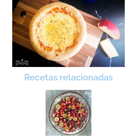
Recetas relacionadas