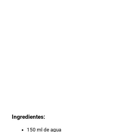
Ingredientes:
150 ml de agua