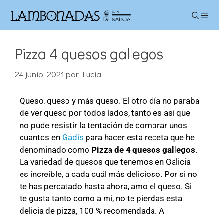
Pizza 4 quesos gallegos
24 junio, 2021
por
Lucia
Queso, queso y más queso. El otro día no paraba
de ver queso por todos lados, tanto es así que
no pude resistir la tentación de comprar unos
cuantos en
Gadis
para hacer esta receta que he
denominado como
Pizza de 4 quesos gallegos
.
La variedad de quesos que tenemos en Galicia
es increíble, a cada cuál más delicioso. Por si no
te has percatado hasta ahora, amo el queso. Si
te gusta tanto como a mi, no te pierdas esta
delicia de pizza, 100 % recomendada. A