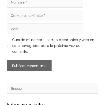
Guarda mi nombre, correo electrónico y web en
este navegador para la próxima vez que
comente.
Entradas recientes