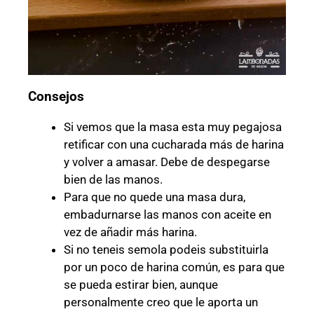
Consejos
Si vemos que la masa esta muy pegajosa
retificar con una cucharada más de harina
y volver a amasar. Debe de despegarse
bien de las manos.
Para que no quede una masa dura,
embadurnarse las manos con aceite en
vez de añadir más harina.
Si no teneis semola podeis substituirla
por un poco de harina común, es para que
se pueda estirar bien, aunque
personalmente creo que le aporta un