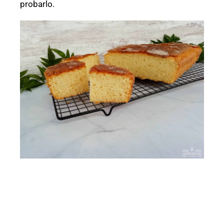
probarlo.