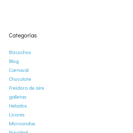
Categorías
Bizcochos
Blog
Carnaval
Chocolate
Freidora de aire
galletas
Helados
Licores
Microondas
Navidad