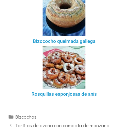
Bizococho queimada gallega
Rosquillas esponjosas de anís
Bizcochos
Tortitas de avena con compota de manzana