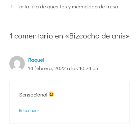
Tarta fría de quesitos y mermelada de fresa
1 comentario en «Bizcocho de anís»
Raquel
14 febrero, 2022 a las 10:24 am
Sensacional
Responder