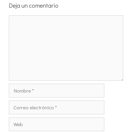
Deja un comentario