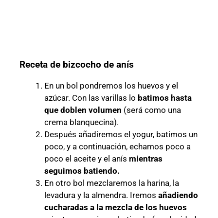
Receta de bizcocho de anís
En un bol pondremos los huevos y el
azúcar. Con las varillas lo
batimos hasta
que doblen volumen
(será como una
crema blanquecina).
Después añadiremos el yogur, batimos un
poco, y a continuación, echamos poco a
poco el aceite y el anís
mientras
seguimos batiendo.
En otro bol mezclaremos la harina, la
levadura y la almendra. Iremos
añadiendo
cucharadas a la mezcla de los huevos