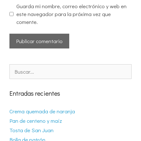
Guarda mi nombre, correo electrónico y web en
este navegador para la próxima vez que
comente.
Entradas recientes
Crema quemada de naranja
Pan de centeno y maíz
Tosta de San Juan
Bolla de patrón