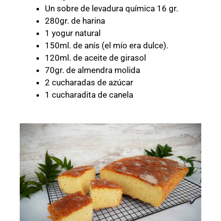
Un sobre de levadura química 16 gr.
280gr. de harina
1 yogur natural
150ml. de anís (el mío era dulce).
120ml. de aceite de girasol
70gr. de almendra molida
2 cucharadas de azúcar
1 cucharadita de canela