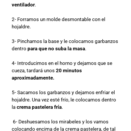
ventilador
.
2- Forramos un molde desmontable con el
hojaldre.
3- Pinchamos la base y le colocamos garbanzos
dentro
para que no suba la masa
.
4- Introducimos en el horno y dejamos que se
cueza, tardará unos
20 minutos
aproximadamente.
5- Sacamos los garbanzos y dejamos enfriar el
hojaldre. Una vez esté frío, le colocamos dentro
la
crema pastelera fría
.
6- Deshuesamos los mirabeles y los vamos
colocando encima de la crema pastelera, de tal