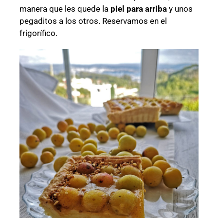
manera que les quede la
piel para arriba
y unos
pegaditos a los otros. Reservamos en el
frigorífico.