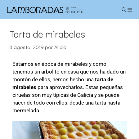
Tarta de mirabeles
8 agosto, 2019
por
Alicia
Estamos en época de mirabeles y como
tenemos un arbolito en casa que nos ha dado un
montón de ellos, hemos hecho una
tarta de
mirabeles
para aprovecharlos. Estas pequeñas
ciruelas son muy típicas de Galicia y se puede
hacer de todo con ellos, desde una tarta hasta
mermelada.