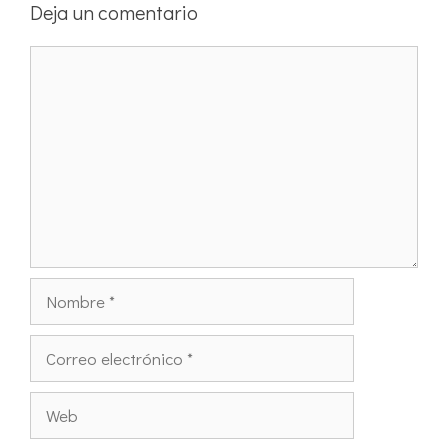
Deja un comentario