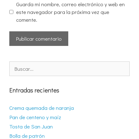
Guarda mi nombre, correo electrónico y web en
este navegador para la próxima vez que
comente.
Entradas recientes
Crema quemada de naranja
Pan de centeno y maíz
Tosta de San Juan
Bolla de patrón