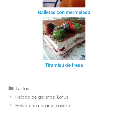
Galletas con mermelada
Tiramisú de fresa
Tartas
Helado de galletas Lotus
Helado de naranja casero