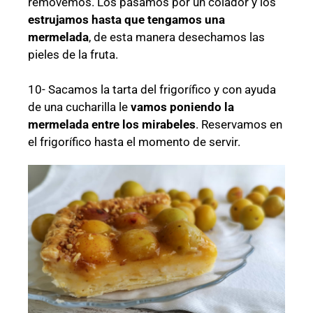
removemos. Los pasamos por un colador y los
estrujamos hasta que tengamos una
mermelada
, de esta manera desechamos las
pieles de la fruta.
10- Sacamos la tarta del frigorífico y con ayuda
de una cucharilla le
vamos poniendo la
mermelada entre los mirabeles
. Reservamos en
el frigorífico hasta el momento de servir.