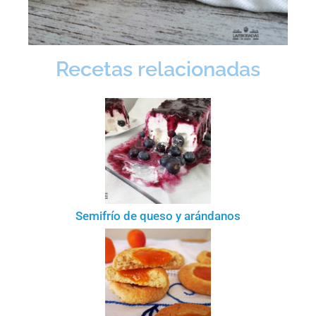
Recetas relacionadas
Semifrío de queso y arándanos