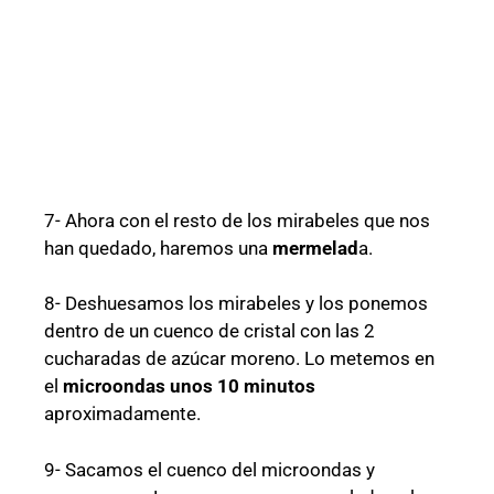
7- Ahora con el resto de los mirabeles que nos
han quedado, haremos una
mermelad
a.
8- Deshuesamos los mirabeles y los ponemos
dentro de un cuenco de cristal con las 2
cucharadas de azúcar moreno. Lo metemos en
el
microondas unos 10 minutos
aproximadamente.
9- Sacamos el cuenco del microondas y