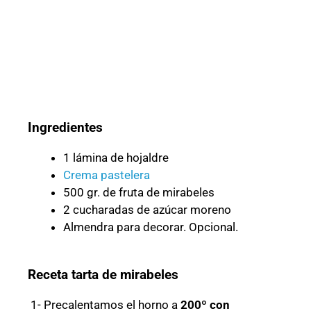
Ingredientes
1 lámina de hojaldre
Crema pastelera
500 gr. de fruta de mirabeles
2 cucharadas de azúcar moreno
Almendra para decorar. Opcional.
Receta tarta de mirabeles
1- Precalentamos el horno a
200º con