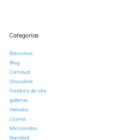
Categorías
Bizcochos
Blog
Carnaval
Chocolate
Freidora de aire
galletas
Helados
Licores
Microondas
Navidad