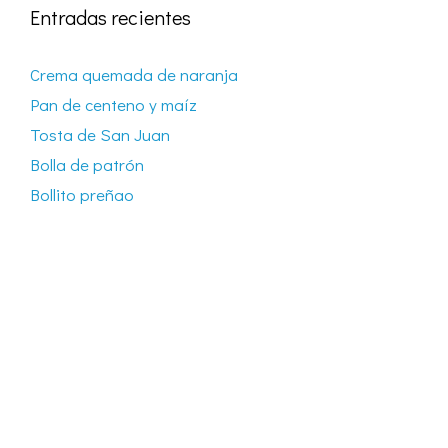
Entradas recientes
Crema quemada de naranja
Pan de centeno y maíz
Tosta de San Juan
Bolla de patrón
Bollito preñao