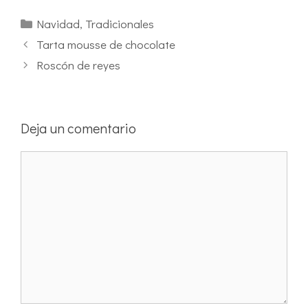
Navidad
,
Tradicionales
Tarta mousse de chocolate
Roscón de reyes
Deja un comentario