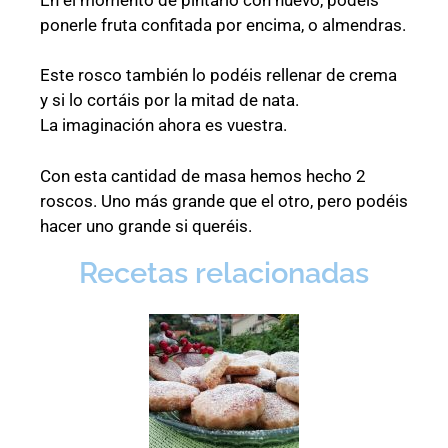
ponerle fruta confitada por encima, o almendras.
Este rosco también lo podéis rellenar de crema
y si lo cortáis por la mitad de nata.
La imaginación ahora es vuestra.
Con esta cantidad de masa hemos hecho 2
roscos. Uno más grande que el otro, pero podéis
hacer uno grande si queréis.
Recetas relacionadas