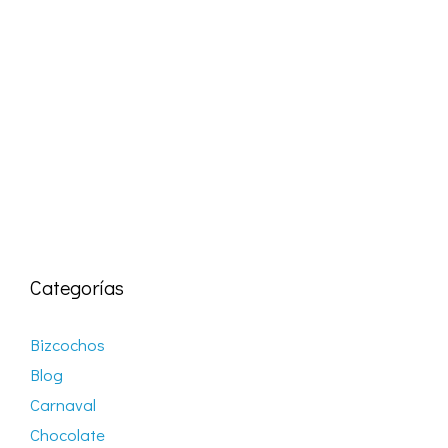
Categorías
Bizcochos
Blog
Carnaval
Chocolate