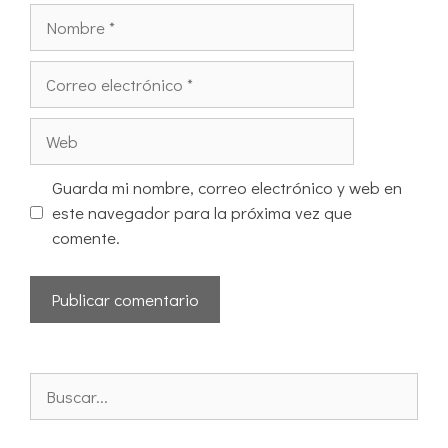
Guarda mi nombre, correo electrónico y web en
este navegador para la próxima vez que
comente.