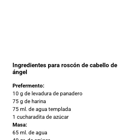
Ingredientes para roscón de cabello de
ángel
Prefermento:
10 g de levadura de panadero
75 g de harina
75 ml. de agua templada
1 cucharadita de azúcar
Masa:
65 ml. de agua